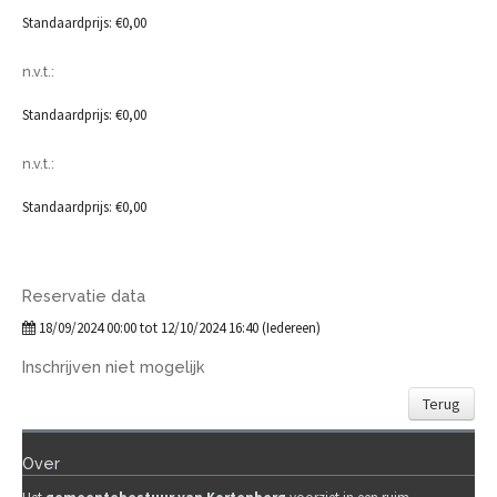
Standaardprijs: €0,00
n.v.t.:
Standaardprijs: €0,00
n.v.t.:
Standaardprijs: €0,00
Reservatie data
18/09/2024 00:00 tot 12/10/2024 16:40 (Iedereen)
Inschrijven niet mogelijk
Terug
Over