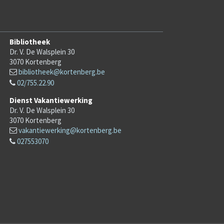
Bibliotheek
Dr. V. De Walsplein 30
3070
Kortenberg
bibliotheek@kortenberg.be
02/755.22.90
Dienst Vakantiewerking
Dr. V. De Walsplein 30
3070
Kortenberg
vakantiewerking@kortenberg.be
027553070