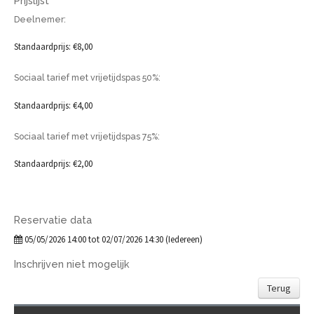
Prijslijst
Deelnemer:
Standaardprijs: €8,00
Sociaal tarief met vrijetijdspas 50%:
Standaardprijs: €4,00
Sociaal tarief met vrijetijdspas 75%:
Standaardprijs: €2,00
Reservatie data
05/05/2026 14:00 tot 02/07/2026 14:30 (Iedereen)
Inschrijven niet mogelijk
Terug